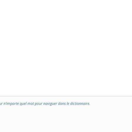
ur n’importe quel mot pour naviguer dans le dictionnaire.