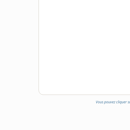
Vous pouvez cliquer s