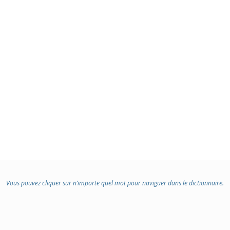
Vous pouvez cliquer sur n’importe quel mot pour naviguer dans le dictionnaire.