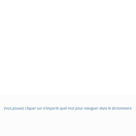
Vous pouvez cliquer sur n’importe quel mot pour naviguer dans le dictionnaire.