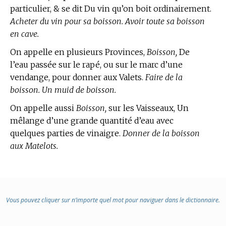
particulier, & se dit Du vin qu’on boit ordinairement.
Acheter du vin pour sa boisson. Avoir toute sa boisson
en cave.
On appelle en plusieurs Provinces,
Boisson,
De
l’eau passée sur le rapé, ou sur le marc d’une
vendange, pour donner aux Valets.
Faire de la
boisson. Un muid de boisson.
On appelle aussi
Boisson,
sur les Vaisseaux, Un
mêlange d’une grande quantité d’eau avec
quelques parties de vinaigre.
Donner de la boisson
aux Matelots.
Vous pouvez cliquer sur n’importe quel mot pour naviguer dans le dictionnaire.