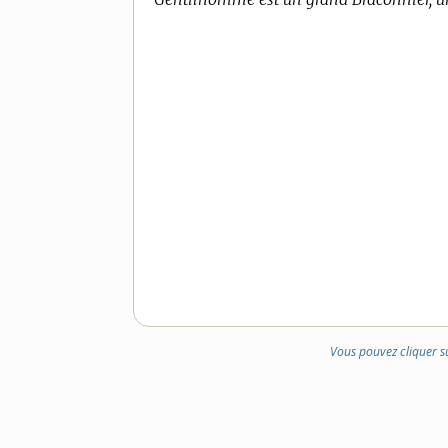
Vous pouvez cliquer s