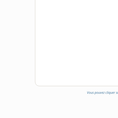
Vous pouvez cliquer s