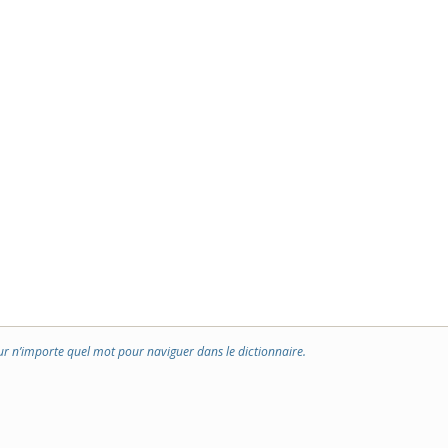
ur n’importe quel mot pour naviguer dans le dictionnaire.