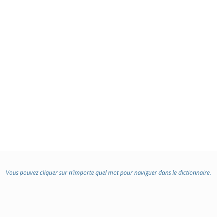
Vous pouvez cliquer sur n’importe quel mot pour naviguer dans le dictionnaire.