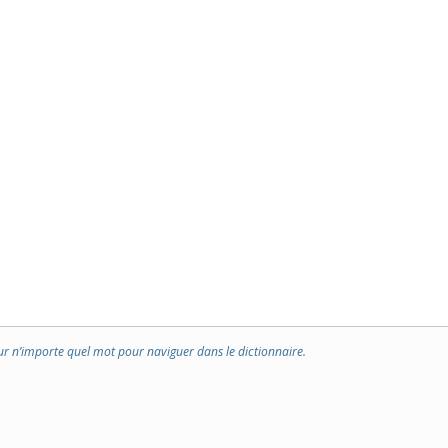
ur n’importe quel mot pour naviguer dans le dictionnaire.