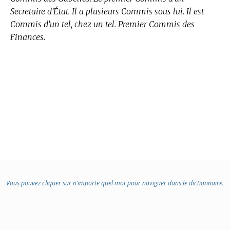
Secretaire d’État. Il a plusieurs Commis sous lui. Il est
Commis d’un tel, chez un tel. Premier Commis des
Finances.
Vous pouvez cliquer sur n’importe quel mot pour naviguer dans le dictionnaire.