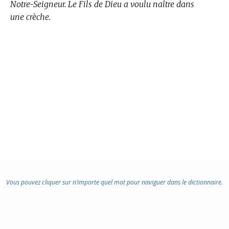
Notre-Seigneur. Le Fils de Dieu a voulu naître dans
une crèche.
Vous pouvez cliquer sur n’importe quel mot pour naviguer dans le dictionnaire.