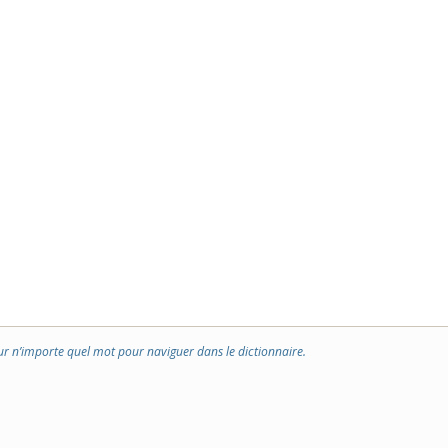
ur n’importe quel mot pour naviguer dans le dictionnaire.