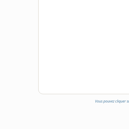
Vous pouvez cliquer s