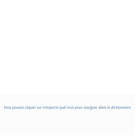
Vous pouvez cliquer sur n’importe quel mot pour naviguer dans le dictionnaire.