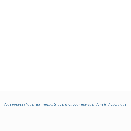
Vous pouvez cliquer sur n’importe quel mot pour naviguer dans le dictionnaire.