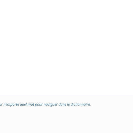
ur n’importe quel mot pour naviguer dans le dictionnaire.