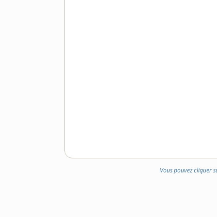
Vous pouvez cliquer s