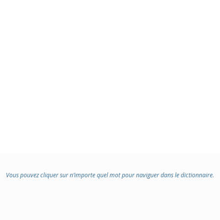
Vous pouvez cliquer sur n’importe quel mot pour naviguer dans le dictionnaire.