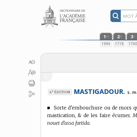
Aller au contenu
1
2
3
re
e
e
1694
1718
174
MASTIGADOUR.
e
s. m
4
ÉDITION
■
Sorte d’embouchure ou de mors que 
mastication, & de les faire écumer.
M
nouet d’assa fœtida.