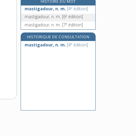
HISTOIRE DU MOT
mastodonte, n. m.
e
mastigadour, n. m.
[4
édition]
mastoïde, adj.
e
mastigadour, n. m.
[6
édition]
mastoïdien, -ienne, adj.
e
mastigadour, n. m.
[7
édition]
mastoïdite, n. f.
HISTORIQUE DE CONSULTATION
e
mastigadour, n. m.
[4
édition]