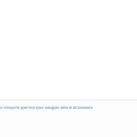
ur n’importe quel mot pour naviguer dans le dictionnaire.