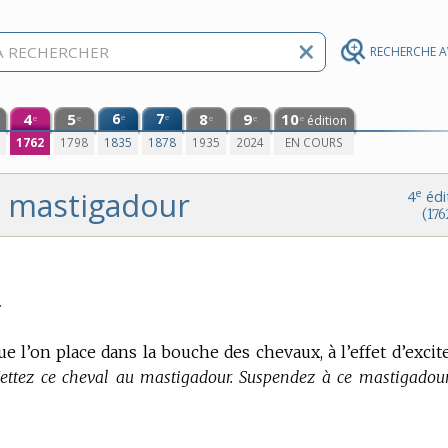
RECHERCHE 
4
5
6
7
8
9
10
e
e
édition
e
e
e
e
e
0
1762
1798
1835
1878
1935
2024
EN COURS
mastigadour
e
4
édi
(176
.
l’on place dans la bouche des chevaux, à l’effet d’excite
ettez ce cheval au mastigadour. Suspendez à ce mastigadou