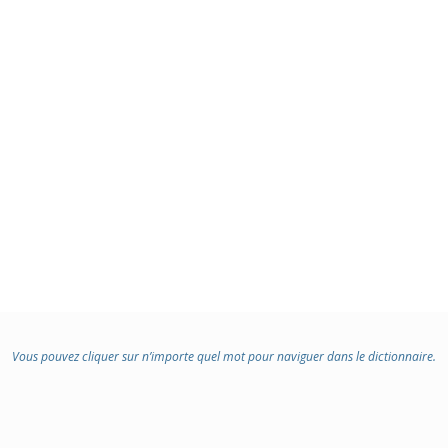
Vous pouvez cliquer sur n’importe quel mot pour naviguer dans le dictionnaire.