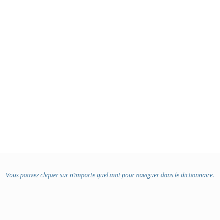
Vous pouvez cliquer sur n’importe quel mot pour naviguer dans le dictionnaire.