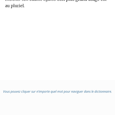
au pluriel.
Vous pouvez cliquer sur n’importe quel mot pour naviguer dans le dictionnaire.