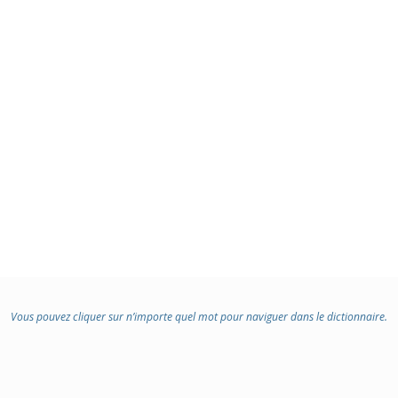
Vous pouvez cliquer sur n’importe quel mot pour naviguer dans le dictionnaire.