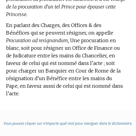
de la procuration d’un tel Prince pour épouser cette
Princesse.
En parlant des Charges, des Offices & des
Bénéfices qui se peuvent résigner, on appelle
Procuration ad resignandum,
Une procuration en
blanc, soit pour résigner un Office de Finance ou
de Judicature entre les mains du Chancelier, en
faveur de celui qui est nommé dans l’acte ; soit
pour charger un Banquier en Cour de Rome de la
résignation d’un Bénéfice entre les mains du
Pape, en faveur aussi de celui qui est nommé dans
l’acte.
Vous pouvez cliquer sur n’importe quel mot pour naviguer dans le dictionnaire.