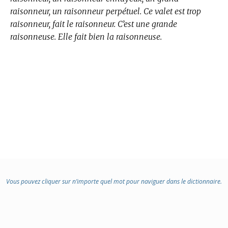
raisonneur, un raisonneur perpétuel. Ce valet est trop
raisonneur, fait le raisonneur. C’est une grande
raisonneuse. Elle fait bien la raisonneuse.
Vous pouvez cliquer sur n’importe quel mot pour naviguer dans le dictionnaire.