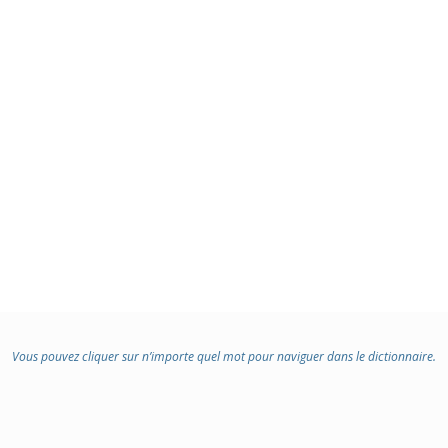
Vous pouvez cliquer sur n’importe quel mot pour naviguer dans le dictionnaire.