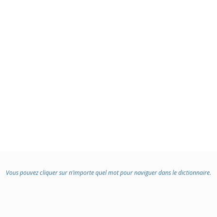
Vous pouvez cliquer sur n’importe quel mot pour naviguer dans le dictionnaire.