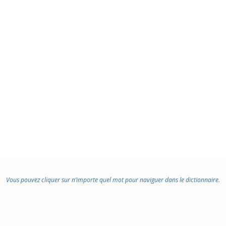
Vous pouvez cliquer sur n’importe quel mot pour naviguer dans le dictionnaire.