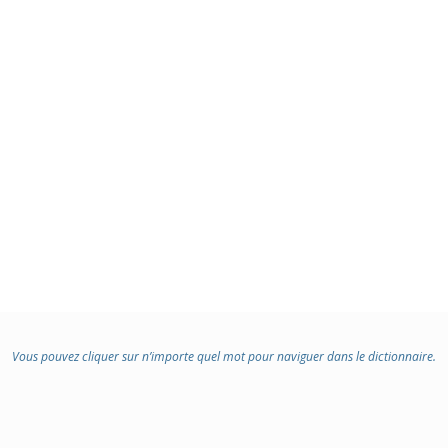
Vous pouvez cliquer sur n’importe quel mot pour naviguer dans le dictionnaire.