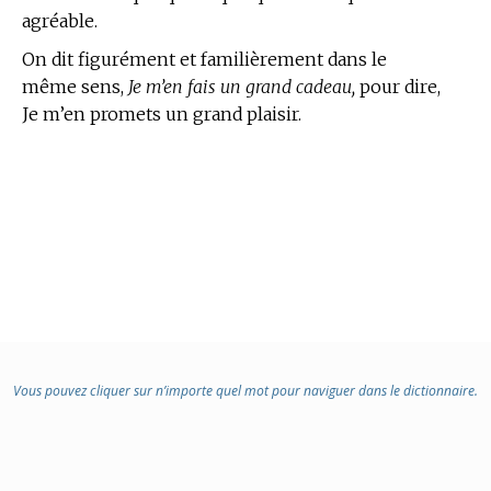
agréable.
On dit figurément et familièrement dans le
même sens,
Je m’en fais un grand cadeau,
pour dire,
Je m’en promets un grand plaisir.
Vous pouvez cliquer sur n’importe quel mot pour naviguer dans le dictionnaire.