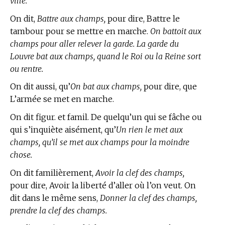
ville.
On dit,
Battre aux champs,
pour dire, Battre le
tambour pour se mettre en marche.
On battoit aux
champs pour aller relever la garde. La garde du
Louvre bat aux champs, quand le Roi ou la Reine sort
ou rentre.
On dit aussi, qu’
On bat aux champs,
pour dire, que
L’armée se met en marche.
On dit figur. et famil. De quelqu’un qui se fâche ou
qui s’inquiète aisément, qu’
Un rien le met aux
champs, qu’il se met aux champs pour la moindre
chose.
On dit familièrement,
Avoir la clef des champs,
pour dire, Avoir la liberté d’aller où l’on veut. On
dit dans le même sens,
Donner la clef des champs,
prendre la clef des champs.