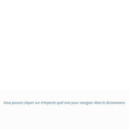
Vous pouvez cliquer sur n’importe quel mot pour naviguer dans le dictionnaire.