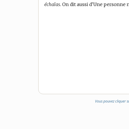
échalas.
On dit aussi d’Une personne m
Vous pouvez cliquer s