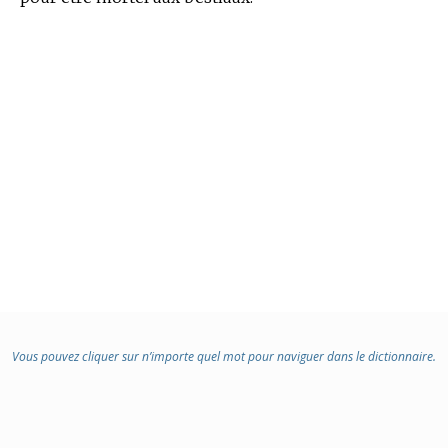
Vous pouvez cliquer sur n’importe quel mot pour naviguer dans le dictionnaire.