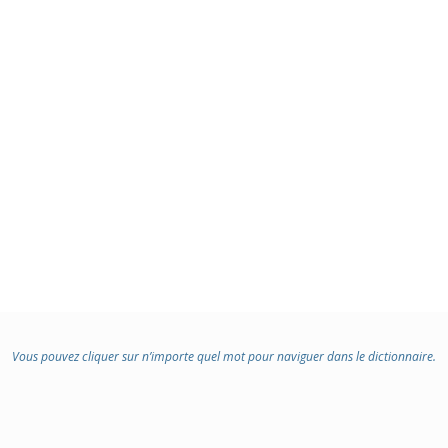
Vous pouvez cliquer sur n’importe quel mot pour naviguer dans le dictionnaire.