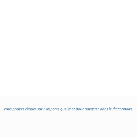
Vous pouvez cliquer sur n’importe quel mot pour naviguer dans le dictionnaire.