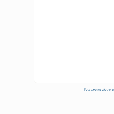
Vous pouvez cliquer s