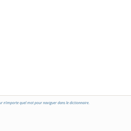
ur n’importe quel mot pour naviguer dans le dictionnaire.