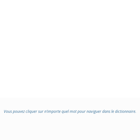
Vous pouvez cliquer sur n’importe quel mot pour naviguer dans le dictionnaire.