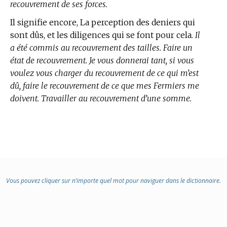
recouvrement de ses forces.
Il signifie encore, La perception des deniers qui
sont dûs, et les diligences qui se font pour cela.
Il
a été commis au recouvrement des tailles. Faire un
état de recouvrement. Je vous donnerai tant, si vous
voulez vous charger du recouvrement de ce qui m’est
dû, faire le recouvrement de ce que mes Fermiers me
doivent. Travailler au recouvrement d’une somme.
Vous pouvez cliquer sur n’importe quel mot pour naviguer dans le dictionnaire.