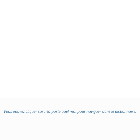
Vous pouvez cliquer sur n’importe quel mot pour naviguer dans le dictionnaire.