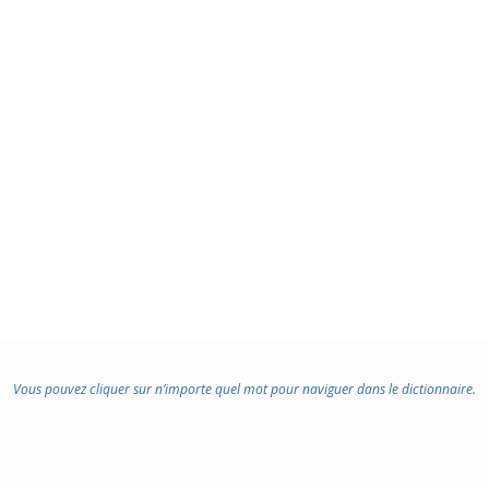
Vous pouvez cliquer sur n’importe quel mot pour naviguer dans le dictionnaire.