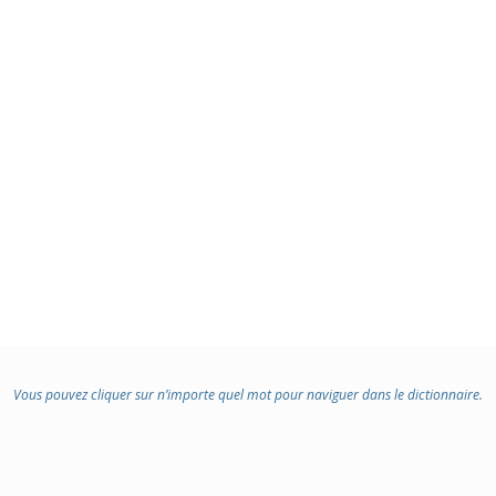
Vous pouvez cliquer sur n’importe quel mot pour naviguer dans le dictionnaire.