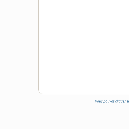
Vous pouvez cliquer s