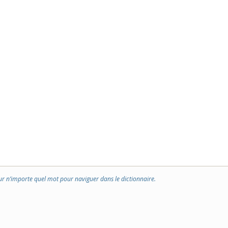
ur n’importe quel mot pour naviguer dans le dictionnaire.