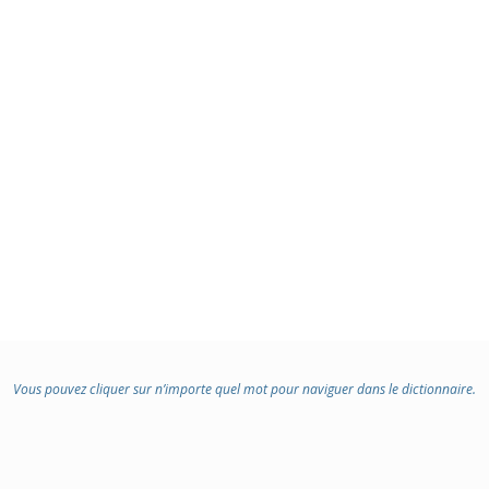
Vous pouvez cliquer sur n’importe quel mot pour naviguer dans le dictionnaire.