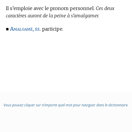
Il s’emploie avec le pronom personnel.
Ces deux
caractères auront de la peine à s’amalgamer.
Amalgamé, ée.
■
participe.
Vous pouvez cliquer sur n’importe quel mot pour naviguer dans le dictionnaire.