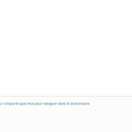
ur n’importe quel mot pour naviguer dans le dictionnaire.