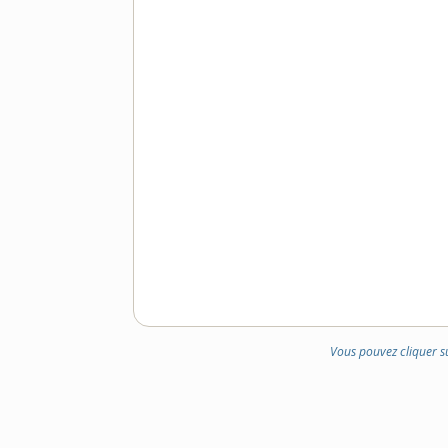
Vous pouvez cliquer s