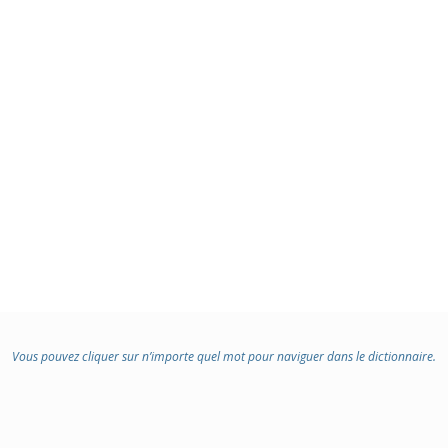
Vous pouvez cliquer sur n’importe quel mot pour naviguer dans le dictionnaire.