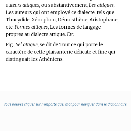
auteurs attiques,
ou substantivement,
Les attiques,
Les auteurs qui ont employé ce dialecte, tels que
Thucydide, Xénophon, Démosthène, Aristophane,
etc.
Formes attiques,
Les formes de langage
propres au dialecte attique.
Etc.
Fig.,
Sel attique,
se dit de Tout ce qui porte le
caractère de cette plaisanterie délicate et fine qui
distinguait les Athéniens.
Vous pouvez cliquer sur n’importe quel mot pour naviguer dans le dictionnaire.