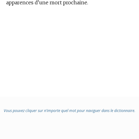
apparences d’une mort prochaine.
Vous pouvez cliquer sur n’importe quel mot pour naviguer dans le dictionnaire.