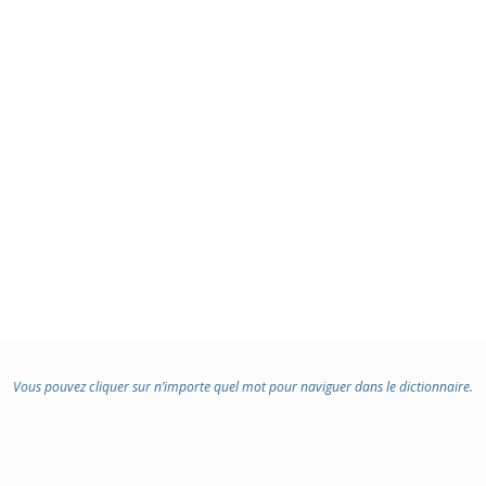
Vous pouvez cliquer sur n’importe quel mot pour naviguer dans le dictionnaire.