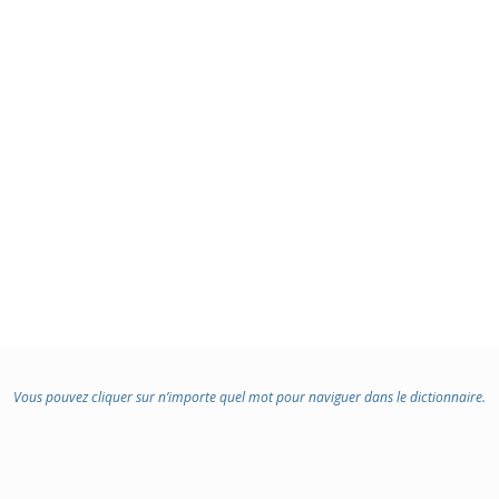
Vous pouvez cliquer sur n’importe quel mot pour naviguer dans le dictionnaire.