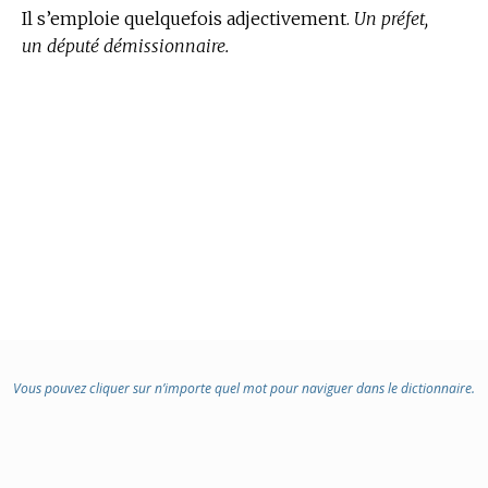
Il s’emploie quelquefois adjectivement.
Un préfet,
un député démissionnaire.
Vous pouvez cliquer sur n’importe quel mot pour naviguer dans le dictionnaire.