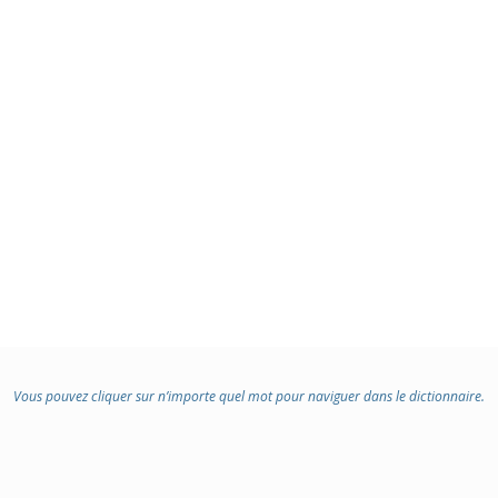
Vous pouvez cliquer sur n’importe quel mot pour naviguer dans le dictionnaire.